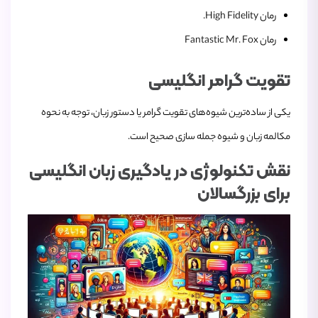
رمان High Fidelity.
رمان Fantastic Mr. Fox
تقویت گرامر انگلیسی
یکی از ساده‌ترین شیوه‌های تقویت گرامر یا دستور زبان، توجه به نحوه
مکالمه زبان و شیوه جمله سازی صحیح است.
نقش تکنولوژی در یادگیری زبان انگلیسی
برای بزرگسالان