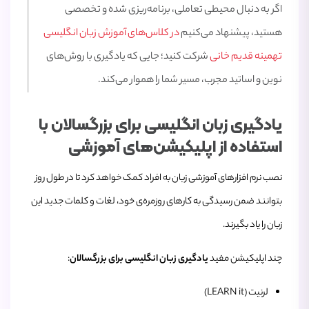
اگر به دنبال محیطی تعاملی، برنامه‌ریزی شده و تخصصی
هستید، پیشنهاد می‌کنیم
در کلاس‌های آموزش زبان انگلیسی
تهمینه قدیم خانی
شرکت کنید؛ جایی که یادگیری با روش‌های
نوین و اساتید مجرب، مسیر شما را هموار می‌کند.
یادگیری زبان انگلیسی برای بزرگسالان با
استفاده از اپلیکیشن‌های آموزشی
نصب نرم افزارهای آموزشی زبان به افراد کمک خواهد کرد تا در طول روز
بتوانند ضمن رسیدگی به کارهای روزمره‌ی خود، لغات و کلمات جدید این
زبان را یاد بگیرند.
چند اپلیکیشن‌ مفید
یادگیری زبان انگلیسی برای بزرگسالان
:
لرنیت (LEARN it)