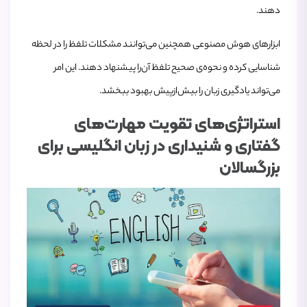
دهند.
ابزارهای هوش مصنوعی همچنین می‌توانند مشکلات تلفظ را در لحظه
شناسایی کرده و نحوه‌ی صحیح تلفظ آن‌را پیشنهاد دهند. این امر
می‌تواند یادگیری زبان را بیش‌از‌پیش بهبود ببخشد.
استراتژی‌های تقویت مهارت‌های
گفتاری و شنیداری در زبان انگلیسی برای
بزرگسالان