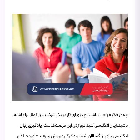
چه در فکر مهاجرت باشید، چه رویای کار در یک شرکت بین‌المللی را داشته
باشید، زبان انگلیسی کلید دروازه‌ی این فرصت‌هاست.
یادگیری زبان
انگلیسی برای بزرگسالان
شامل به کارگیری روش و ترفندهای مختلفی