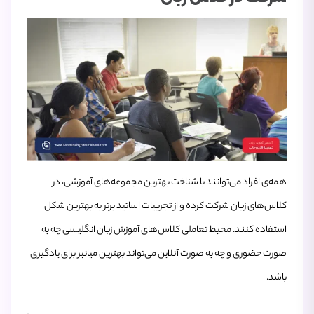
همه‌ی افراد می‌توانند با شناخت بهترین مجموعه‌های آموزشی، در
کلاس‌های زبان شرکت کرده و از تجربیات اساتید برتر به بهترین شکل
استفاده کنند. محیط تعاملی کلاس‌های آموزش زبان انگلیسی چه به
صورت حضوری و چه به صورت آنلاین می‌تواند بهترین میانبر برای یادگیری
باشد.