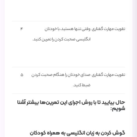
تقویت مهارت گفتاری
وقتی تنها هستید، با خودتان
4
انگلیسی صحبت کردن را تمرین کنید.
تقویت مهارت گفتاری
صدای خودتان را هنگام صحبت کردن
5
ضبط کنید.
حال بیایید تا با روش اجرای این تمرین‌ها بیشتر آشنا
شویم:
گوش کردن به زبان انگلیسی به همراه کودکان