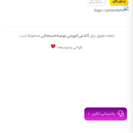
تمام حقوق برای
آکادمی آموزشی تهمینه قدیم‌خانی
محفوظ است.
طراحی و توسعه :
پشتیبانی آنلاین