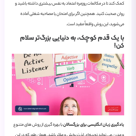
کمک کند تا در مکالمات روزمره اعتماد به نفس بیشتری داشته باشید و
روان صحبت کنید. همچنین اگر برای امتحان یا مصاحبه شغلی آماده
می‌شوید، این روش واقعاً مفید است.
با یک قدم کوچک، به دنیایی بزرگ‌تر سلام
کن!
یادگیری زبان انگلیسی برای بزرگسالان
با بهره‌ گیری از روش‌ های متنوع
و مدرن می‌ تواند تجربه‌ای لذت ‌بخش و مؤثر باشد. همان‌ طور که در این