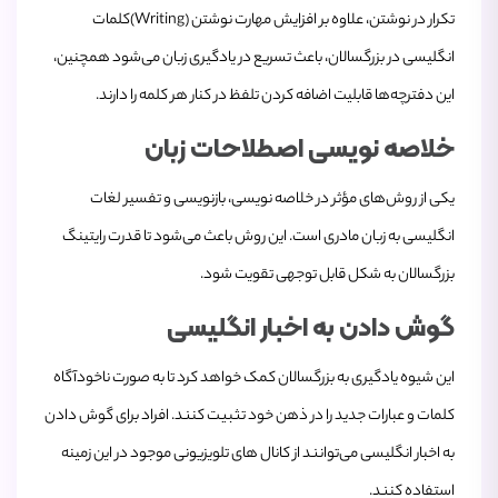
تکرار در نوشتن، علاوه بر افزایش مهارت نوشتن (Writing)کلمات
انگلیسی در بزرگسالان، باعث تسریع در یادگیری زبان می‌شود همچنین،
این دفترچه‌ها قابلیت اضافه کردن تلفظ در کنار هر کلمه را دارند.
خلاصه نویسی اصطلاحات زبان
یکی از روش‌های مؤثر در خلاصه ‌نویسی، بازنویسی و تفسیر لغات
انگلیسی به زبان مادری است. این روش باعث می‌شود تا قدرت رایتینگ
بزرگسالان به شکل قابل توجهی تقویت شود.
گوش دادن به اخبار انگلیسی
این شیوه یادگیری به بزرگسالان کمک خواهد کرد تا به صورت ناخودآگاه
کلمات و عبارات جدید را در ذهن خود تثبیت کنند. افراد برای گوش دادن
به اخبار انگلیسی می‌توانند از کانال های تلویزیونی موجود در این زمینه
استفاده کنند.