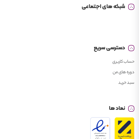
شبکه های اجتماعی
دسترسی سریع
حساب کاربری
دوره های من
سبد خرید
نماد ها