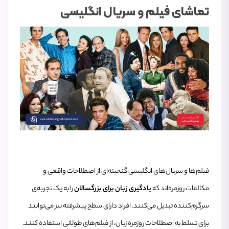
تماشای فیلم و سریال انگلیسی
فیلم‌ها و سریال‌های انگلیسی گنجینه‌ای از اصطلاحات واقعی و
مکالمات روزمره‌اند که
یادگیری زبان برای بزرگسالان
را به یک تجربه‌ی
سرگرم‌کننده تبدیل می‌کنند. افراد دارای سطح پیشرفته نیز می‌توانند
برای تسلط به اصطلاحات روزمره زبان، از فیلم‌های طولانی استفاده کنند.