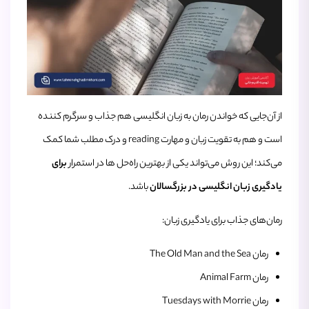
از آن‌جایی که خواندن رمان به زبان انگلیسی هم جذاب و سرگرم کننده
است و هم به تقویت زبان و مهارت reading و درک مطلب شما کمک
می‌کند؛ این روش می‌تواند یکی از بهترین راه‌حل ها در استمرار
برای
یادگیری زبان انگلیسی در بزرگسالان
باشد.
رمان‌های جذاب برای یادگیری زبان:
رمان The Old Man and the Sea
رمان Animal Farm
رمان Tuesdays with Morrie