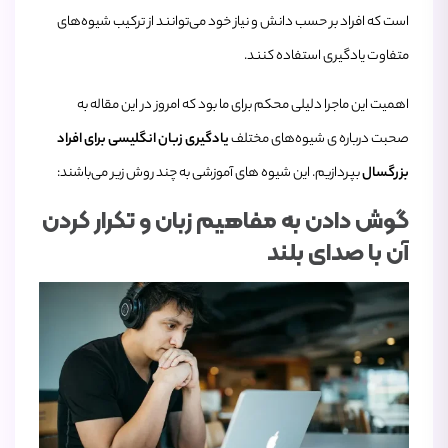
است که افراد بر حسب دانش و نیاز خود می‌توانند از ترکیب شیوه‌های
متفاوت یادگیری استفاده کنند.
اهمیت این ماجرا دلیلی محکم برای ما بود که امروز در این مقاله به
صحبت درباره ی شیوه‌های مختلف
یادگیری زبان انگلیسی برای افراد
بزرگسال
بپردازیم. این شیوه های آموزشی به چند روش زیر می‌باشند:
گوش دادن به مفاهیم زبان و تکرار کردن
آن با صدای بلند