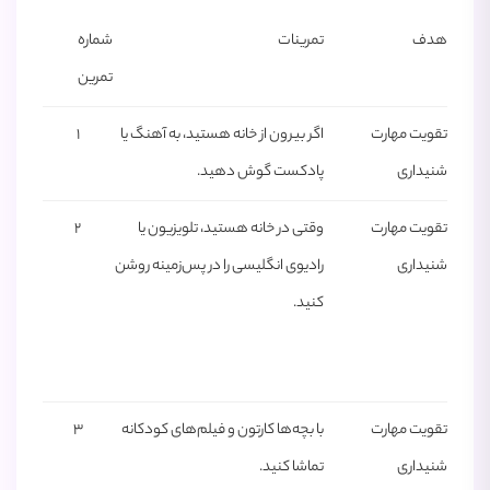
هدف
تمرینات
شماره
تمرین
تقویت مهارت
اگر بیرون از خانه هستید، به آهنگ یا
1
شنیداری
پادکست گوش دهید.
تقویت مهارت
وقتی در خانه هستید، تلویزیون یا
2
شنیداری
رادیوی انگلیسی را در پس‌زمینه روشن
کنید.
تقویت مهارت
با بچه‌ها کارتون و فیلم‌های کودکانه
3
شنیداری
تماشا کنید.