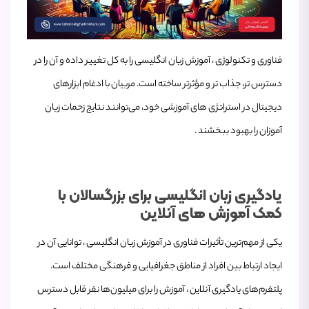
فناوری و تکنولوژی ، آموزش زبان انگلیسی را به کل تغییر داده و آن را در
دسترس ‌تر، جذاب ‌تر و مؤثرتر ساخته است. مربیان با ادغام ابزارهای
دیجیتال در استراتژی‌ های آموزشی خود، می‌توانند نتایج زحمات زبان‌
آموزان را بهبود ببخشند .
یادگیری زبان انگلیسی برای بزرگسالان با
کمک آموزش های آنلاین
یکی از مهم‌ترین تأثیرات فناوری در آموزش زبان انگلیسی ، توانایی آن در
ایجاد ارتباط بین افراد از مناطق جغرافیایی و فرهنگی مختلف است.
پلتفرم‌های یادگیری آنلاین ، آموزش را برای میلیون‌ها نفر قابل دسترس