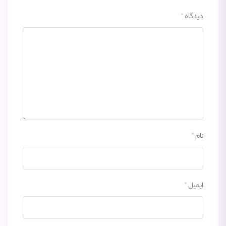
دیدگاه
*
نام
*
ایمیل
*