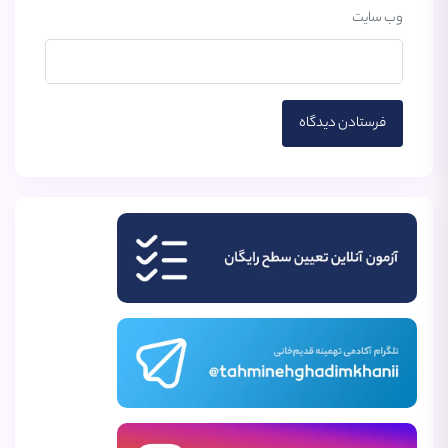
وب‌ سایت