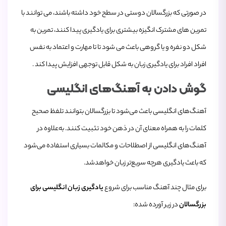
در صورتی که بزرگسالان دوستی در سطح خود داشته باشند، می ‌توانند با
تمرین‌ های مشترک انگیزه بیشتری برای یادگیری پیدا کنند، تمرین به
شکل دو نفره و یا گروهی باعث می ‌شود تا تا مهارت و اعتماد به نفس
افراد افراد برای یادگیری زبان به شکل قابل توجهی افزایش پیدا کند .
گوش دادن به آهنگ‌های انگلیسی
آهنگ‌های انگلیسی باعث می‌شود تا بزرگسالان بتوانند تلفظ صحیح
کلمات را به همراه معنای آن در ذهن خود تثبیت کنند. به‌علاوه در
آهنگ‌های انگلیسی از اصطلاحات و مکالمات بسیاری استفاده می‌شود
که باعث یادگیری هرچه سریع‌تر زبان خواهدشد.
برای مثال چند آهنگ مناسب برای شروع
یادگیری زبان انگلیسی برای
بزرگسالان
در زیر آورده شده: