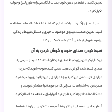
تمرین کنید، یا فقط در ذهن خود جملات انگلیسی را به طور پاسخ و جواب
تکرار کنید .
سعی کنید از واژگان یا عبارات جدیدی که شنیده ‌اید یا خوانده ‌اید استفاده
کنید . تمرین صحبت درباره‌ی موضوعات خبری یا مسائل مرتبط با زندگی
روزمره، به روان‌‌تر شدن گفتار شما کمک می‌ کند .
ضبط کردن صدای خود و گوش کردن به آن
از یک اپلیکیشن برای ضبط صدای خودتان استفاده کنید و سپس به
صدای ضبط شده گوش دهید. سعی کنید متوجه شوید که در چه
مواردی خوب عمل می‌ کنید و چه مواردی را می‌ توانید بهبود ببخشید.
همچنین، به اشتباهات، عباراتی که در مورد آنها مطمئن نبودید و
مشکلات تلفظ توجه کنید تا بتوانید آنها را برای دفعه بعد اصلاح کنید.
گوش دادن به صدای خودتان هنگام صحبت کردن می‌تواند به شما