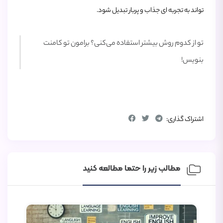
تواند به تجربه‌ ای جذاب و پربار تبدیل شود.
تو از کدوم روش بیشتر استفاده می‌کنی؟ برامون تو کامنت
بنویس!
اشتراک گذاری:
مطالب زیر را حتما مطالعه کنید