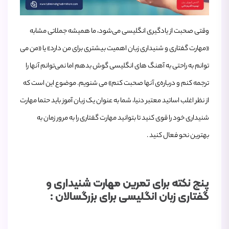
وقتی صحبت از یادگیری انگلیسی می‌شود، ما همیشه جملاتی مشابه
«مهارت گفتاری و شنیداری زبان اهمیت بیشتری برای من دارد» یا «من می
‌توانم به راحتی به آهنگ‌ های انگلیسی گوش بدهم اما نمی‌توانم آنها را
ترجمه کنم و درباره‌ی آنها صحبت کنم» می‌ شنویم. موضوع این است که
از نظر اغلب اساتید معتبر دنیا، شما به عنوان یک زبان آموز باید حتما مهارت
شنیداری خود را قوی کنید تا بتوانید مهارت گفتاری را به مرور زمان به
بهترین نحو فعال کنید .
پنج نکته برای تمرین مهارت شنیداری و
گفتاری زبان انگلیسی برای بزرگسالان :