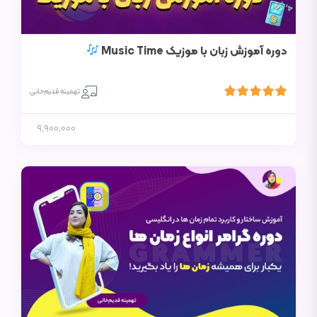
دوره آموزش زبان با موزیک Music Time
تهمینه قدیم‌خانی
9,900,000