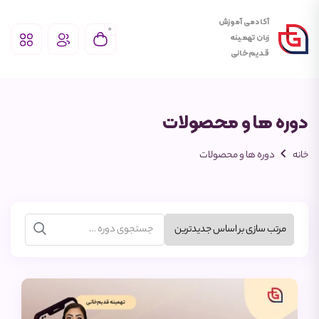
آکادمی آموزش
0
زبان تهمـینه
قـدیم‌خانی
دوره ها و محصولات
خانه
دوره ها و محصولات