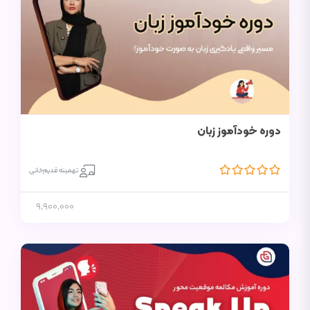
دوره خودآموز زبان
تهمینه قدیم‌خانی
9,900,000