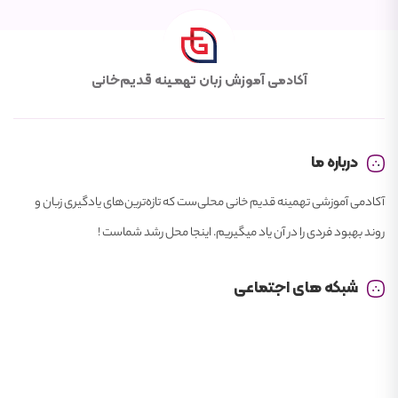
آکادمی آموزش زبان تهمـینه قـدیم‌خانی
درباره ما
آکادمی آموزشی تهمینه قدیم خانی محلی‌ست که تازه‌ترین‌های یادگیری زبان و
روند بهبود فردی را در آن یاد میگیریم. اینجا محل رشد شماست !
شبکه های اجتماعی