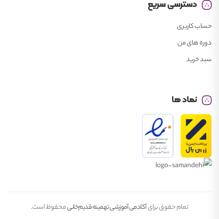
دسترسی سریع
حساب کاربری
دوره های من
سبد خرید
نماد ها
تمام حقوق برای
آکادمی آموزشی تهمینه قدیم‌خانی
محفوظ است.