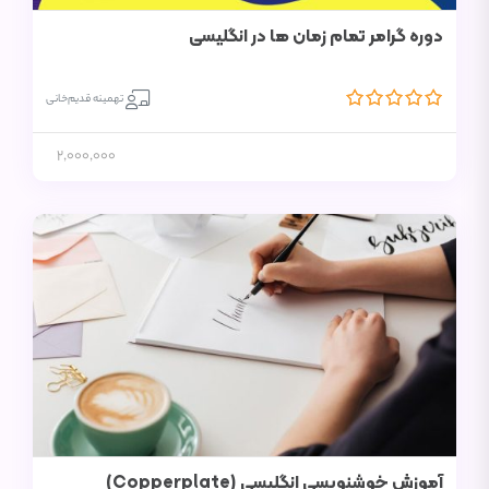
دوره گرامر تمام زمان ها در انگلیسی
تهمینه قدیم‌خانی
2,000,000
آموزش خوشنویسی انگلیسی (Copperplate)