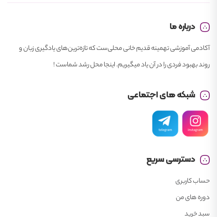
درباره ما
آکادمی آموزشی تهمینه قدیم خانی محلی‌ست که تازه‌ترین‌های یادگیری زبان و
روند بهبود فردی را در آن یاد میگیریم. اینجا محل رشد شماست !
شبکه های اجتماعی
دسترسی سریع
حساب کاربری
دوره های من
سبد خرید