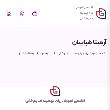
آکادمی آموزش
0
زبان تهمـینه
قـدیم‌خانی
آرمیتا طباییان
آکادمی آموزش زبان تهمینه قدیم خانی
مدرسین
آرمیتا طباییان
آکادمی آموزش زبان تهمـینه قـدیم‌خانی